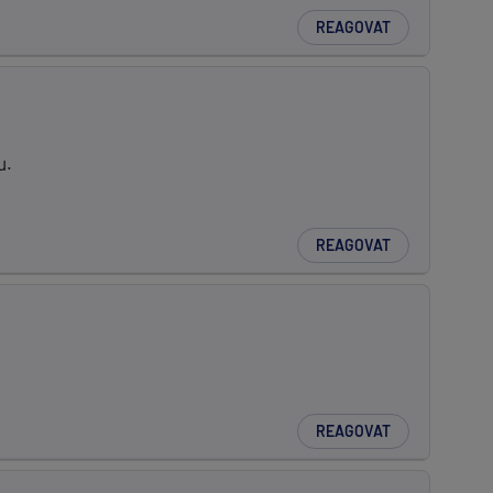
REAGOVAT
u.
REAGOVAT
REAGOVAT