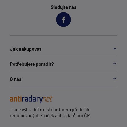
Sledujte nás
Jak nakupovat
Potřebujete poradit?
O nás
Jsme výhradním distributorem předních
renomovaných značek antiradarů pro ČR.