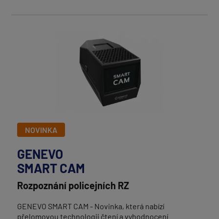
NOVINKA
GENEVO
SMART CAM
Rozpoznání policejních RZ
GENEVO SMART CAM - Novinka, která nabízí
přelomovou technologii čtení a vyhodnocení