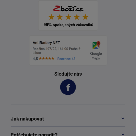
Sledujte nás
Jak nakupovat
Potřebujete poradit?