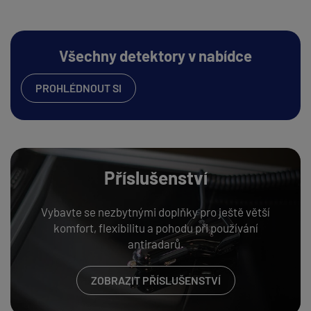
Všechny detektory v nabídce
PROHLÉDNOUT SI
Příslušenství
Vybavte se nezbytnými doplňky pro ještě větší
komfort, flexibilitu a pohodu při používání
antiradarů.
ZOBRAZIT PŘÍSLUŠENSTVÍ