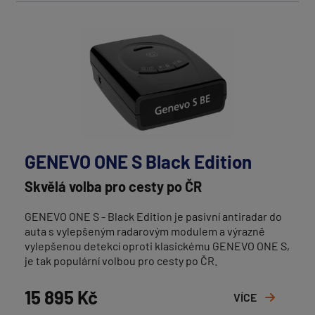
GENEVO ONE S Black Edition
Skvělá volba pro cesty po ČR
GENEVO ONE S - Black Edition je pasivní antiradar do
auta s vylepšeným radarovým modulem a výrazně
vylepšenou detekcí oproti klasickému GENEVO ONE S,
je tak populární volbou pro cesty po ČR.
15 895 Kč
VÍCE