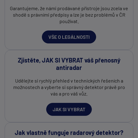
Garantujeme, že námi prodávané přístroje jsou zcela ve
shodě s právními předpisy a lze je bez problémů v ČR
používat.
VŠE O LEGÁLNOSTI
Zjistěte, JAK SI VYBRAT váš přenosný
antiradar
Udělejte si rychlý přehled v technických řešeních a
možnostech a vyberte si správný detektor právě pro
vás a pro váš vůz.
JAK SI VYBRAT
Jak vlastně funguje radarový detektor?