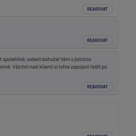
REAGOVAT
REAGOVAT
spolehlivě, ovšem bohužel Vám s jistotou
. Všichni naši klienti si tohle zapojení řešili po
REAGOVAT