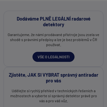
Dodáváme PLNĚ LEGÁLNÍ radarové
detektory
Garantujeme, že námi prodávané přístroje jsou zcela ve
shodě s právními předpisy a lze je bez problémů v ČR
používat.
VŠE O LEGÁLNOSTI
Zjistěte, JAK SI VYBRAT správný antiradar
pro vás
Udělejte si rychlý přehled v technických řešeních a
možnostech a vyberte si správný detektor právě pro
vás a pro váš vůz.