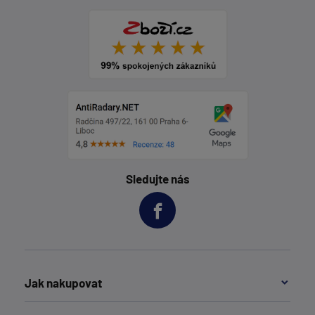
Sledujte nás
Jak nakupovat