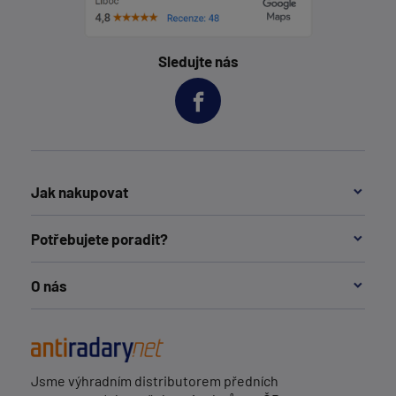
Sledujte nás
Jak nakupovat
Potřebujete poradit?
O nás
Jsme výhradním distributorem předních