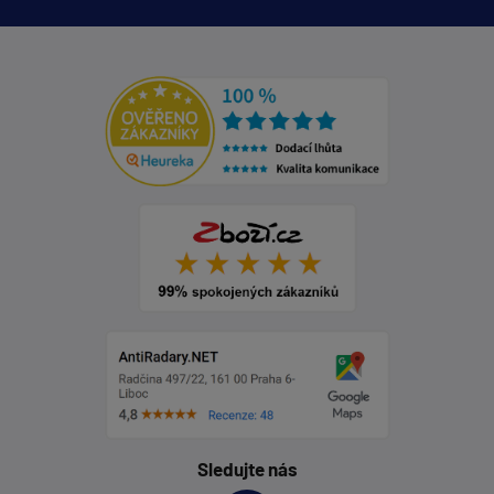
Sledujte nás