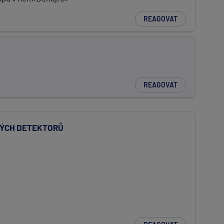
REAGOVAT
REAGOVAT
VÝCH DETEKTORŮ