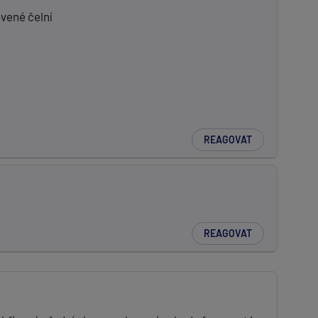
vené čelní
REAGOVAT
REAGOVAT