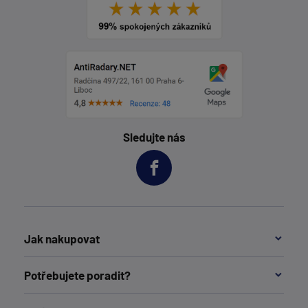
Sledujte nás
Jak nakupovat
Potřebujete poradit?