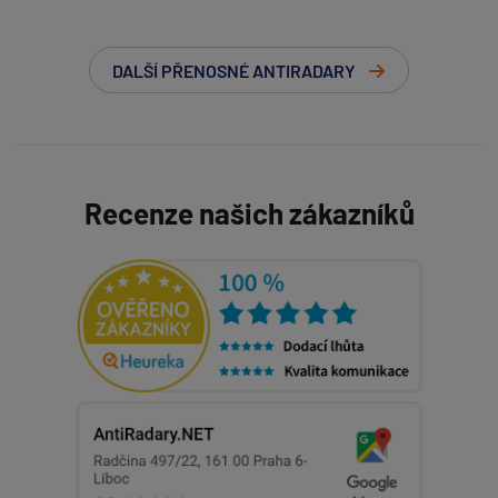
DALŠÍ PŘENOSNÉ ANTIRADARY
Recenze našich zákazníků