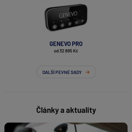
GENEVO PRO
od 32 895 Kč
DALŠÍ PEVNÉ SADY
Články a aktuality