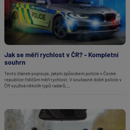
Jak se měří rychlost v ČR? - Kompletní
souhrn
Tento článek popisuje, jakým způsobem policie v České
republice řidičům měří rychlost. V současné době policie v
ČR využívá několik typů radarů,…