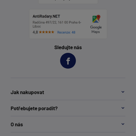
Sledujte nás
Jak nakupovat
Potřebujete poradit?
O nás