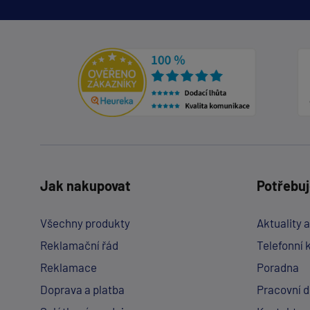
Jak nakupovat
Potřebuj
Všechny produkty
Aktuality 
Reklamační řád
Telefonní 
Reklamace
Poradna
Doprava a platba
Pracovní 