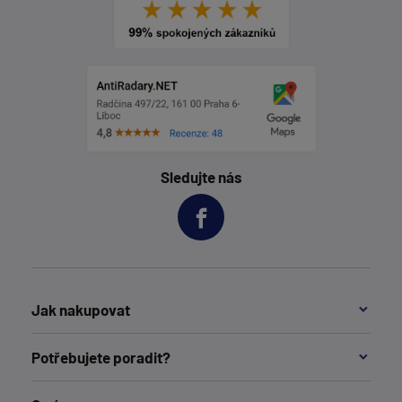
Sledujte nás
Jak nakupovat
Potřebujete poradit?