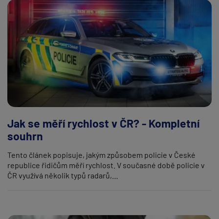
Jak se měří rychlost v ČR? - Kompletní
souhrn
Tento článek popisuje, jakým způsobem policie v České
republice řidičům měří rychlost. V současné době policie v
ČR využívá několik typů radarů,…