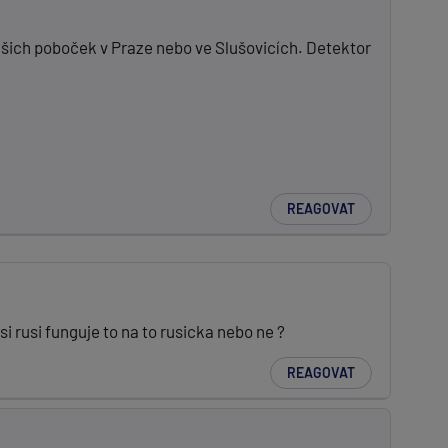
našich poboček v Praze nebo ve Slušovicích. Detektor
REAGOVAT
si rusi funguje to na to rusicka nebo ne ?
REAGOVAT