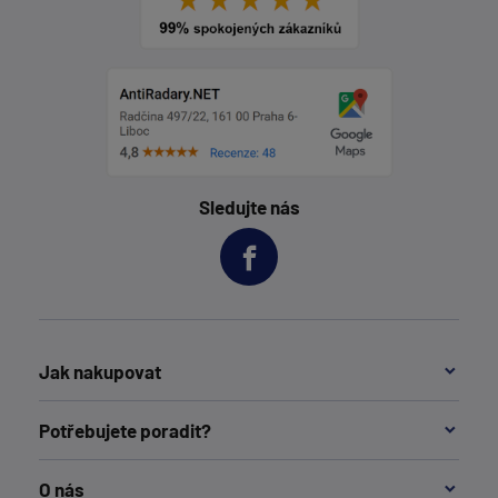
Sledujte nás
Jak nakupovat
Potřebujete poradit?
O nás