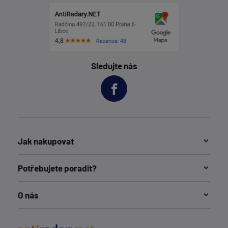
Sledujte nás
Jak nakupovat
Potřebujete poradit?
O nás