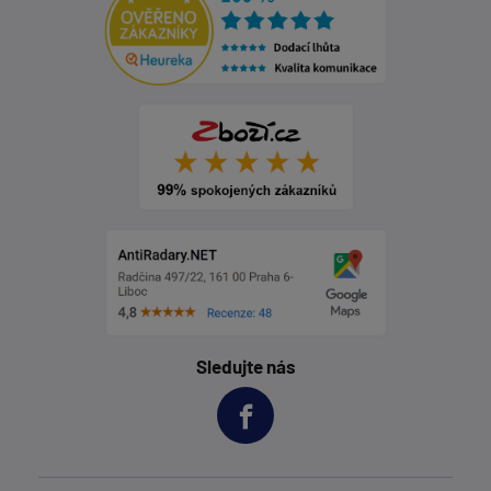
Sledujte nás