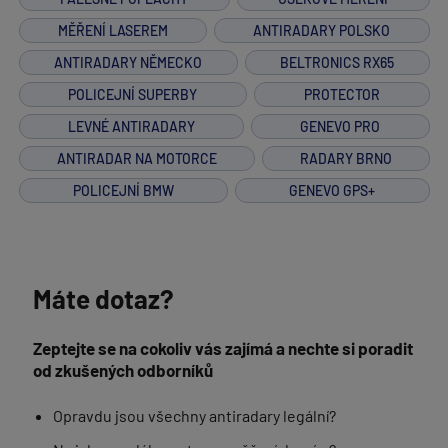
MĚŘENÍ LASEREM
ANTIRADARY POLSKO
ANTIRADARY NĚMECKO
BELTRONICS RX65
POLICEJNÍ SUPERBY
PROTECTOR
LEVNÉ ANTIRADARY
GENEVO PRO
ANTIRADAR NA MOTORCE
RADARY BRNO
POLICEJNÍ BMW
GENEVO GPS+
Máte dotaz?
Zeptejte se na cokoliv vás zajímá a nechte si poradit
od zkušených odborníků
Opravdu jsou všechny antiradary legální?