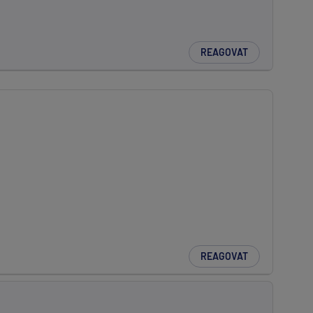
REAGOVAT
REAGOVAT