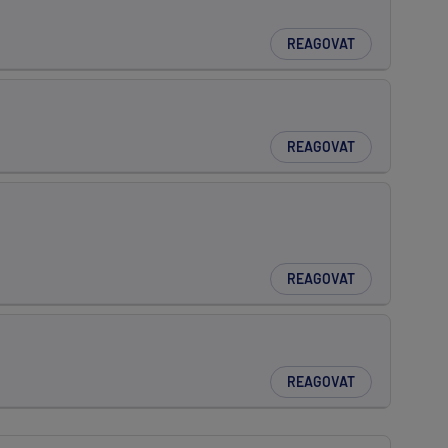
REAGOVAT
REAGOVAT
REAGOVAT
REAGOVAT