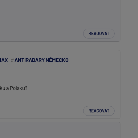
REAGOVAT
MAX
ANTIRADARY NĚMECKO
ku a Polsku?
REAGOVAT