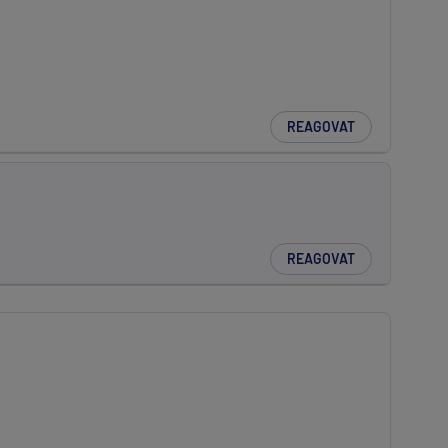
REAGOVAT
REAGOVAT