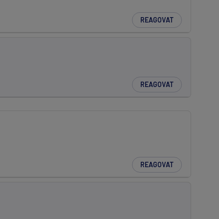
REAGOVAT
REAGOVAT
REAGOVAT