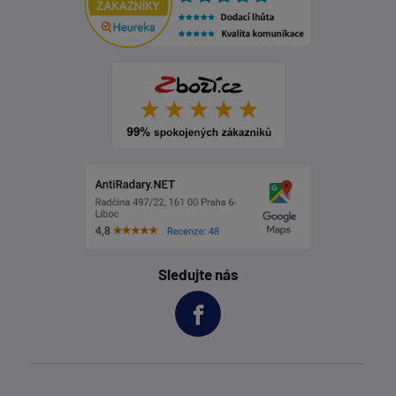
Sledujte nás