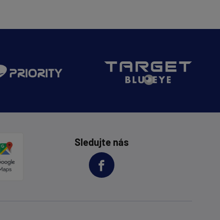
Sledujte nás