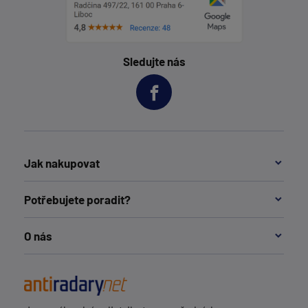
Sledujte nás
Jak nakupovat
Potřebujete poradit?
O nás