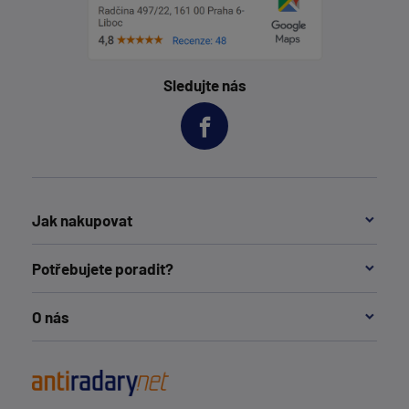
Sledujte nás
Jak nakupovat
Potřebujete poradit?
O nás