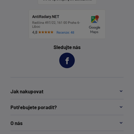
Sledujte nás
Jak nakupovat
Potřebujete poradit?
O nás