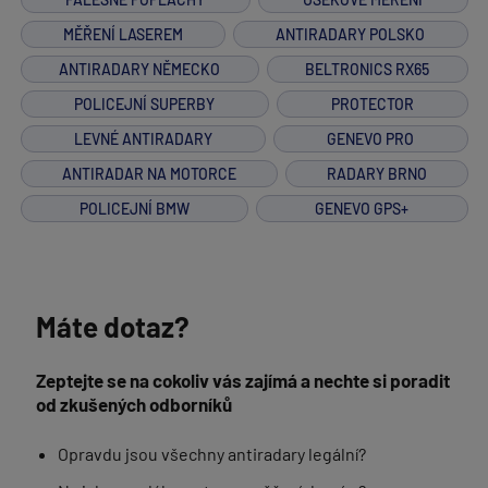
MĚŘENÍ LASEREM
ANTIRADARY POLSKO
ANTIRADARY NĚMECKO
BELTRONICS RX65
POLICEJNÍ SUPERBY
PROTECTOR
LEVNÉ ANTIRADARY
GENEVO PRO
ANTIRADAR NA MOTORCE
RADARY BRNO
POLICEJNÍ BMW
GENEVO GPS+
Máte dotaz?
Zeptejte se na cokoliv vás zajímá a nechte si poradit
od zkušených odborníků
Opravdu jsou všechny antiradary legální?