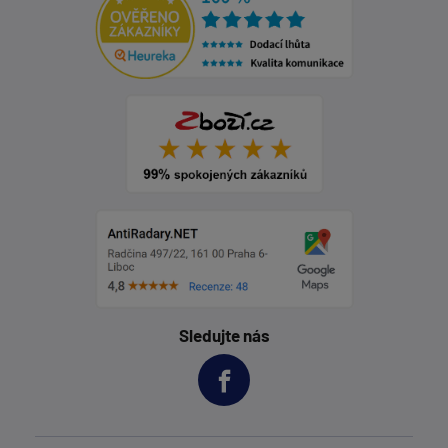
Sledujte nás