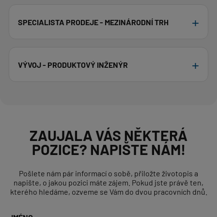
SPECIALISTA PRODEJE - MEZINÁRODNÍ TRH
VÝVOJ - PRODUKTOVÝ INŽENÝR
ZAUJALA VÁS NĚKTERÁ
POZICE? NAPIŠTE NÁM!
Pošlete nám pár informací o sobě, přiložte životopis a
napište, o jakou pozici máte zájem. Pokud jste právě ten,
kterého hledáme, ozveme se Vám do dvou pracovních dnů.