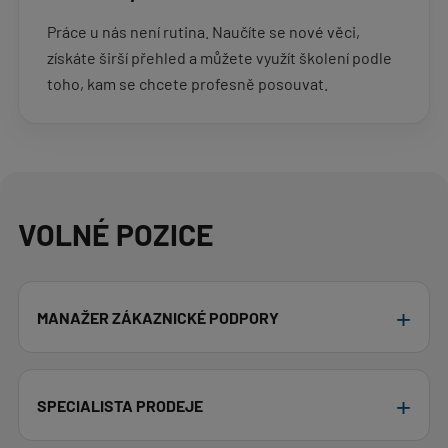
Práce u nás není rutina. Naučíte se nové věci,
získáte širší přehled a můžete využít školení podle
toho, kam se chcete profesně posouvat.
VOLNÉ POZICE
MANAŽER ZÁKAZNICKÉ PODPORY
SPECIALISTA PRODEJE