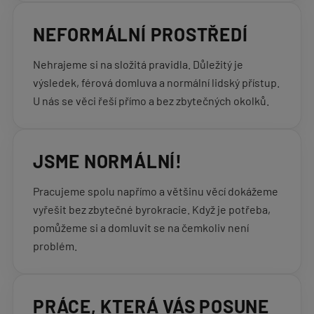
NEFORMÁLNÍ PROSTŘEDÍ
Nehrajeme si na složitá pravidla. Důležitý je
výsledek, férová domluva a normální lidský přístup.
U nás se věci řeší přímo a bez zbytečných okolků.
JSME NORMÁLNÍ!
Pracujeme spolu napřímo a většinu věcí dokážeme
vyřešit bez zbytečné byrokracie. Když je potřeba,
pomůžeme si a domluvit se na čemkoliv není
problém.
PRÁCE, KTERÁ VÁS POSUNE