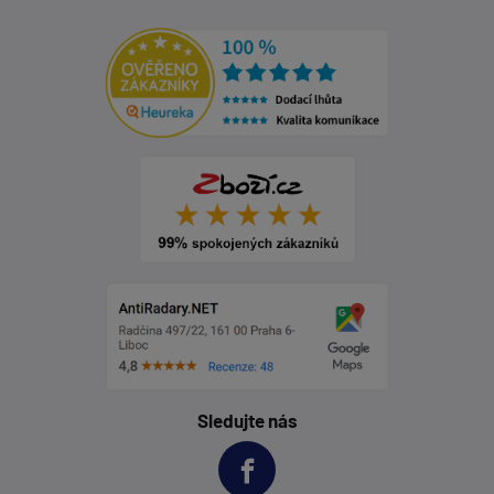
Sledujte nás