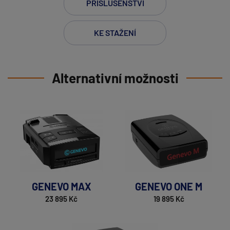
PŘÍSLUŠENSTVÍ
KE STAŽENÍ
Alternativní možnosti
GENEVO MAX
GENEVO ONE M
23 895 Kč
19 895 Kč