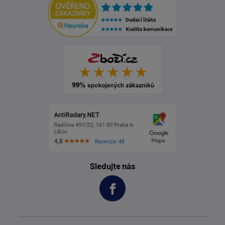
Sledujte nás