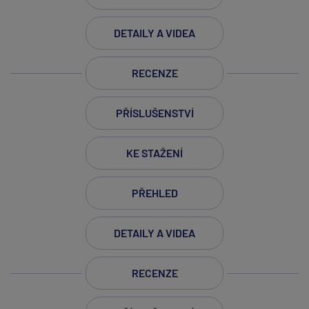
DETAILY A VIDEA
RECENZE
PŘÍSLUŠENSTVÍ
KE STAŽENÍ
PŘEHLED
DETAILY A VIDEA
RECENZE