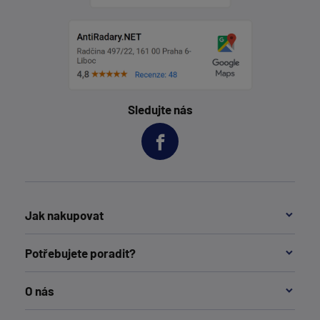
Sledujte nás
Jak nakupovat
Potřebujete poradit?
O nás