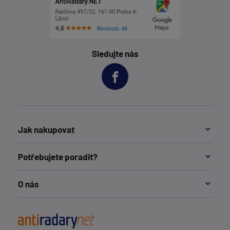
Sledujte nás
Jak nakupovat
Potřebujete poradit?
O nás