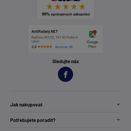
Sledujte nás
Jak nakupovat
Potřebujete poradit?