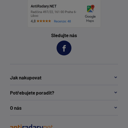
Sledujte nás
Jak nakupovat
Potřebujete poradit?
O nás