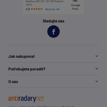
Sledujte nás
Jak nakupovat
Potřebujete poradit?
O nás