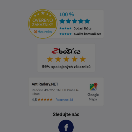
Sledujte nás