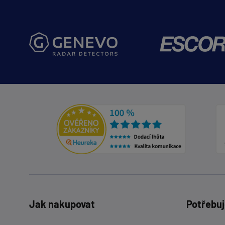
Jak nakupovat
Potřebuj