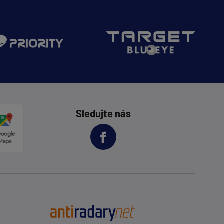
Sledujte nás