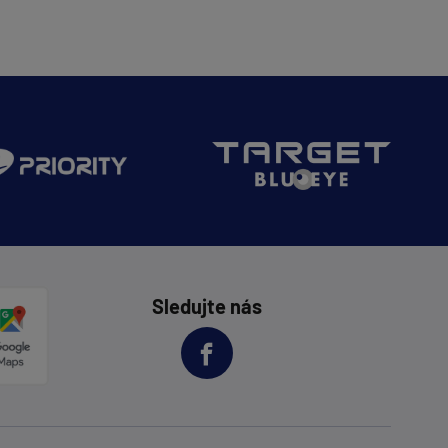
Sledujte nás