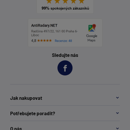
Sledujte nás
Jak nakupovat
Potřebujete poradit?
O nás