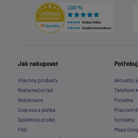
Jak nakupovat
Potřebuj
Všechny produkty
Aktuality 
Reklamační řád
Telefonní 
Reklamace
Poradna
Doprava a platba
Pracovní 
Splátkový prodej
Kontakty
FAQ
Mapa Goog