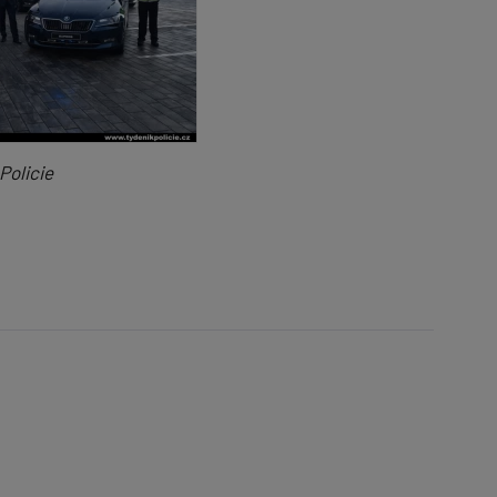
Policie