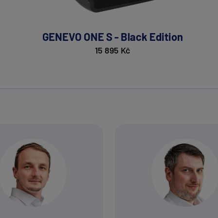
GENEVO ONE S - Black Edition
15 895 Kč