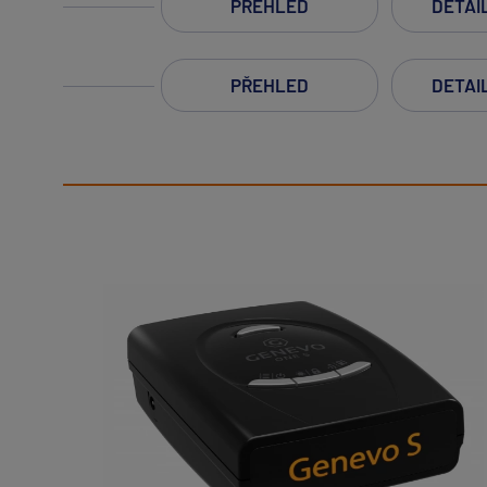
PŘEHLED
DETAIL
PŘEHLED
DETAIL