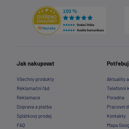
Jak nakupovat
Potřebuj
Všechny produkty
Aktuality 
Reklamační řád
Telefonní 
Reklamace
Poradna
Doprava a platba
Pracovní 
Splátkový prodej
Kontakty
FAQ
Mapa Goog