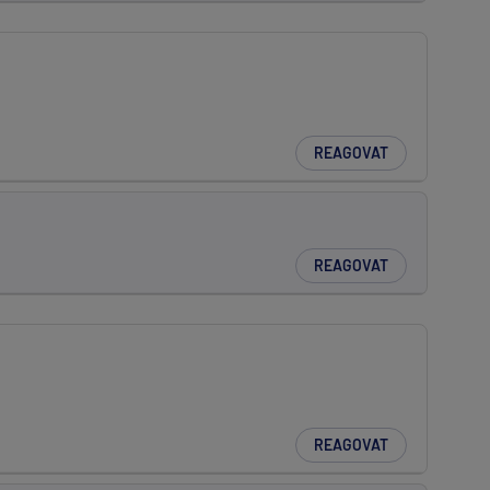
REAGOVAT
REAGOVAT
REAGOVAT