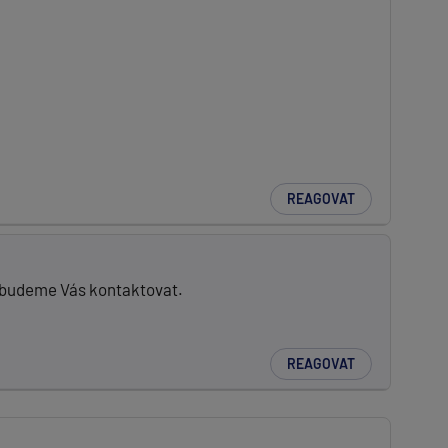
REAGOVAT
a budeme Vás kontaktovat.
REAGOVAT