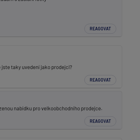
REAGOVAT
jste taky uvedení jako prodejci?
REAGOVAT
ezenou nabídku pro velkoobchodního prodejce.
REAGOVAT