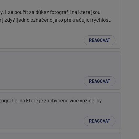
 Lze použít za důkaz fotografii na které jsou
ízdy? (jedno označeno jako překračující rychlost,
REAGOVAT
REAGOVAT
ografie, na které je zachyceno více vozidel by
REAGOVAT