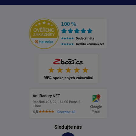
Sledujte nás