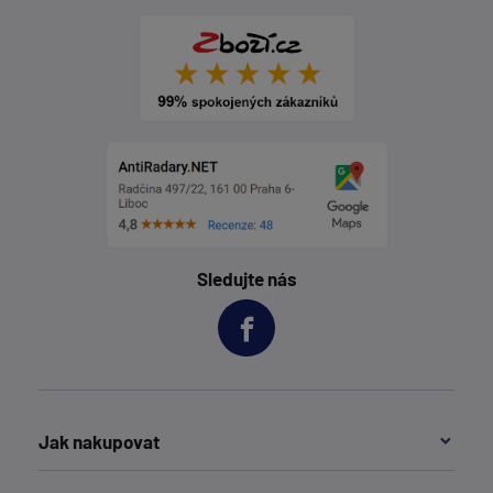
Sledujte nás
Jak nakupovat