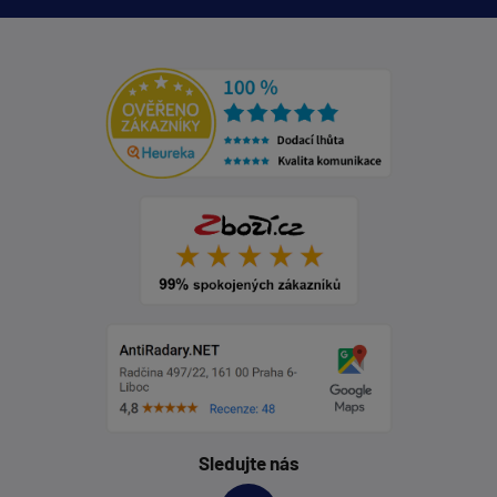
Sledujte nás