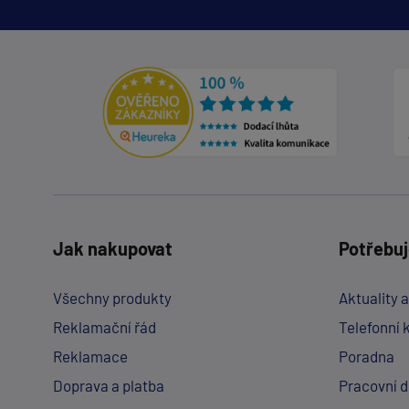
Jak nakupovat
Potřebuj
Všechny produkty
Aktuality 
Reklamační řád
Telefonní 
Reklamace
Poradna
Doprava a platba
Pracovní 