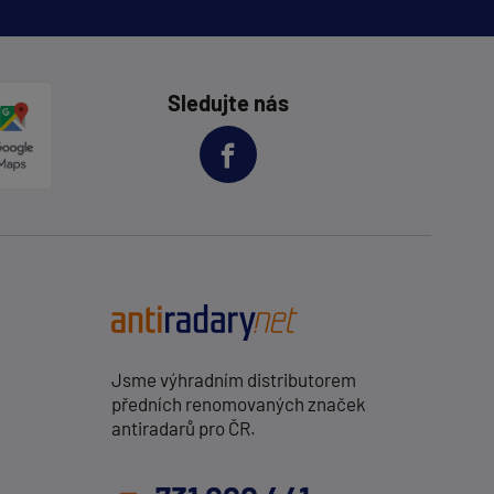
Sledujte nás
Jsme výhradním distributorem
předních renomovaných značek
antiradarů pro ČR.