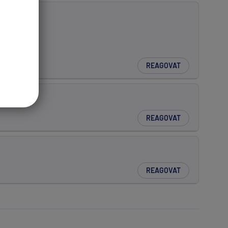
REAGOVAT
REAGOVAT
REAGOVAT