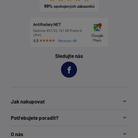
Sledujte nás
Jak nakupovat
Potřebujete poradit?
O nás