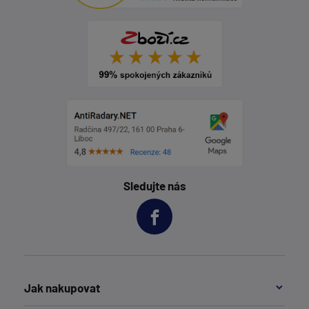
Sledujte nás
Jak nakupovat