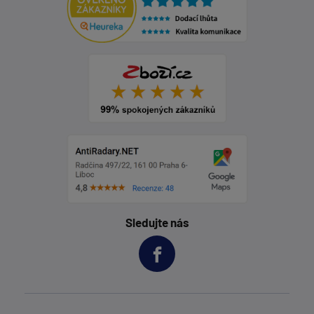
Sledujte nás