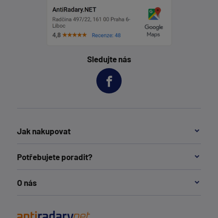
Sledujte nás
Jak nakupovat
Potřebujete poradit?
O nás