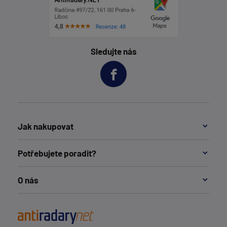
Sledujte nás
Jak nakupovat
Potřebujete poradit?
O nás