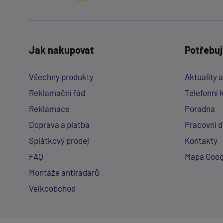
Jak nakupovat
Potřebuj
Všechny produkty
Aktuality 
Reklamační řád
Telefonní 
Reklamace
Poradna
Doprava a platba
Pracovní 
Splátkový prodej
Kontakty
FAQ
Mapa Goog
Montáže antiradarů
Velkoobchod