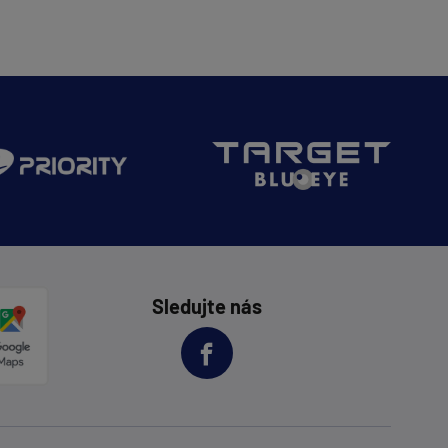
Sledujte nás